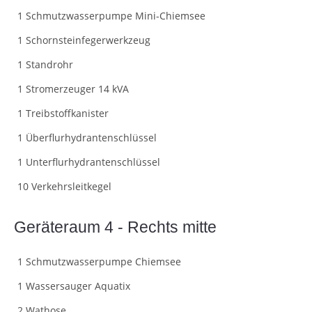
1 Schmutzwasserpumpe Mini-Chiemsee
1 Schornsteinfegerwerkzeug
1 Standrohr
1 Stromerzeuger 14 kVA
1 Treibstoffkanister
1 Überflurhydrantenschlüssel
1 Unterflurhydrantenschlüssel
10 Verkehrsleitkegel
Geräteraum 4 - Rechts mitte
1 Schmutzwasserpumpe Chiemsee
1 Wassersauger Aquatix
2 Wathose