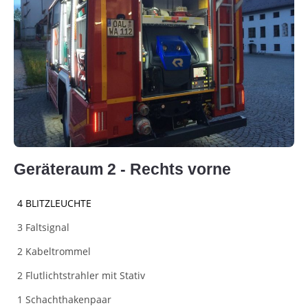
Geräteraum 2 - Rechts vorne
4 BLITZLEUCHTE
3 Faltsignal
2 Kabeltrommel
2 Flutlichtstrahler mit Stativ
1 Schachthakenpaar