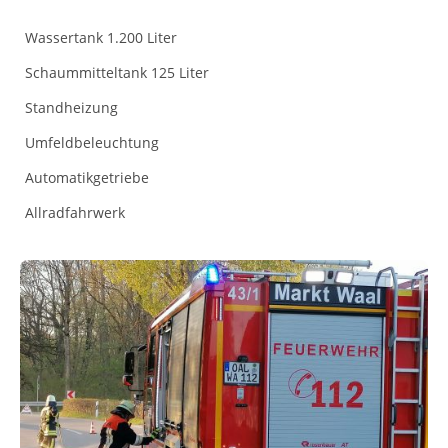
Wassertank 1.200 Liter
Schaummitteltank 125 Liter
Standheizung
Umfeldbeleuchtung
Automatikgetriebe
Allradfahrwerk