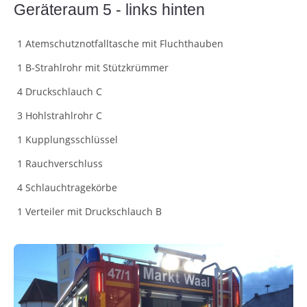
Geräteraum 5 - links hinten
1 Atemschutznotfalltasche mit Fluchthauben
1 B-Strahlrohr mit Stützkrümmer
4 Druckschlauch C
3 Hohlstrahlrohr C
1 Kupplungsschlüssel
1 Rauchverschluss
4 Schlauchtragekörbe
1 Verteiler mit Druckschlauch B