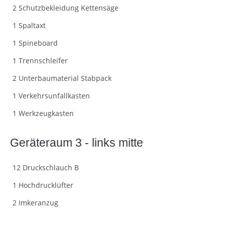
2 Schutzbekleidung Kettensäge
1 Spaltaxt
1 Spineboard
1 Trennschleifer
2 Unterbaumaterial Stabpack
1 Verkehrsunfallkasten
1 Werkzeugkasten
Geräteraum 3 - links mitte
12 Druckschlauch B
1 Hochdrucklüfter
2 Imkeranzug