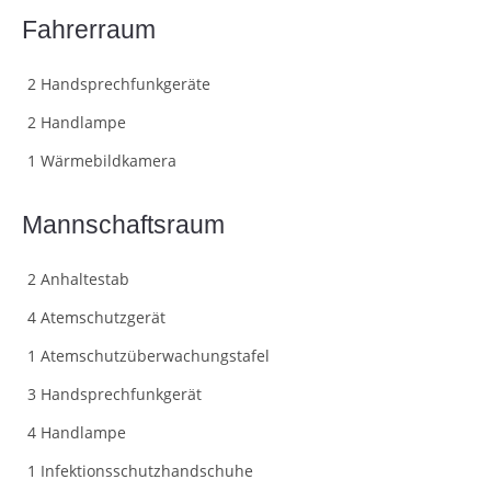
Fahrerraum
2 Handsprechfunkgeräte
2 Handlampe
1 Wärmebildkamera
Mannschaftsraum
2 Anhaltestab
4 Atemschutzgerät
1 Atemschutzüberwachungstafel
3 Handsprechfunkgerät
4 Handlampe
1 Infektionsschutzhandschuhe