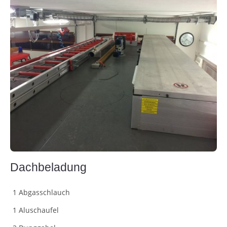
Dachbeladung
1 Abgasschlauch
1 Aluschaufel