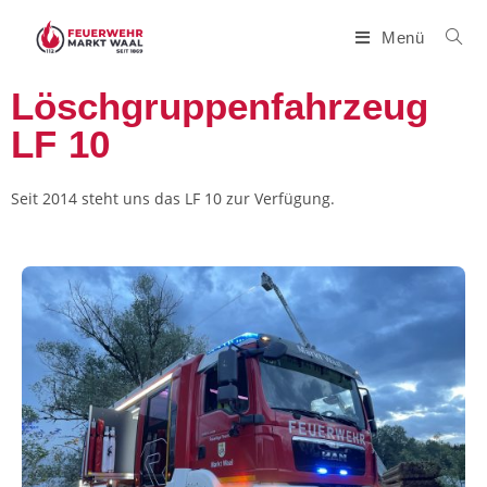
Menü
Löschgruppenfahrzeug
LF 10
Seit 2014 steht uns das LF 10 zur Verfügung.