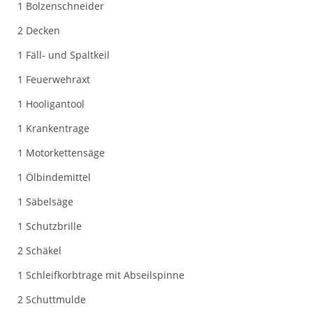
1 Bolzenschneider
2 Decken
1 Fäll- und Spaltkeil
1 Feuerwehraxt
1 Hooligantool
1 Krankentrage
1 Motorkettensäge
1 Ölbindemittel
1 Säbelsäge
1 Schutzbrille
2 Schäkel
1 Schleifkorbtrage mit Abseilspinne
2 Schuttmulde