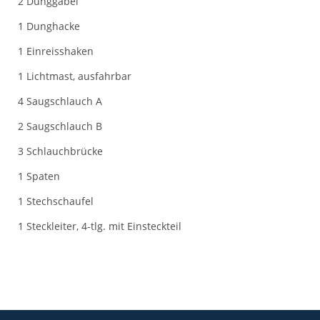
2 Dunggabel
1 Dunghacke
1 Einreisshaken
1 Lichtmast, ausfahrbar
4 Saugschlauch A
2 Saugschlauch B
3 Schlauchbrücke
1 Spaten
1 Stechschaufel
1 Steckleiter, 4-tlg. mit Einsteckteil