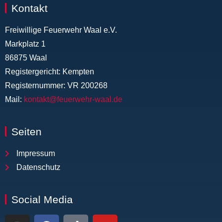
Kontakt
Freiwillige Feuerwehr Waal e.V.
Markplatz 1
86875 Waal
Registergericht: Kempten
Registernummer: VR 200268
Mail:
kontakt@feuerwehr-waal.de
Seiten
Impressum
Datenschutz
Social Media