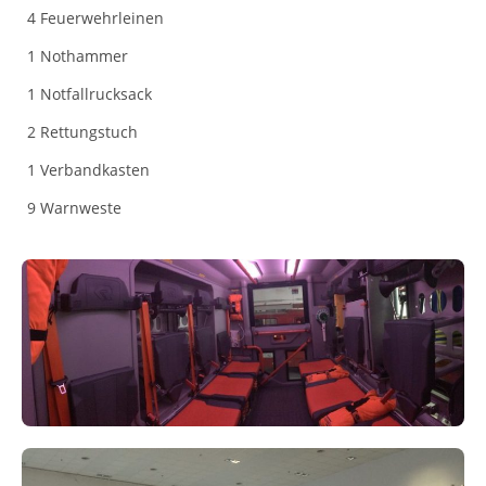
4 Feuerwehrleinen
1 Nothammer
1 Notfallrucksack
2 Rettungstuch
1 Verbandkasten
9 Warnweste