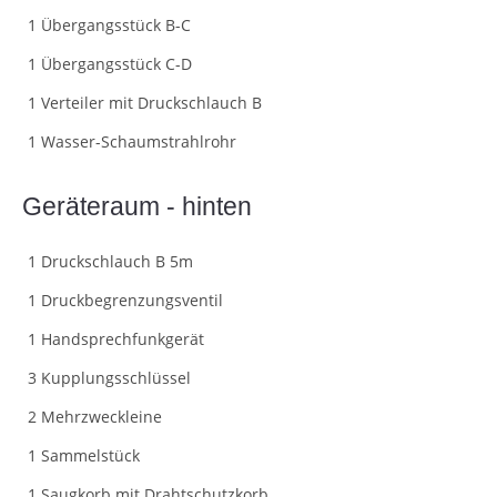
1 Übergangsstück B-C
1 Übergangsstück C-D
1 Verteiler mit Druckschlauch B
1 Wasser-Schaumstrahlrohr
Geräteraum - hinten
1 Druckschlauch B 5m
1 Druckbegrenzungsventil
1 Handsprechfunkgerät
3 Kupplungsschlüssel
2 Mehrzweckleine
1 Sammelstück
1 Saugkorb mit Drahtschutzkorb