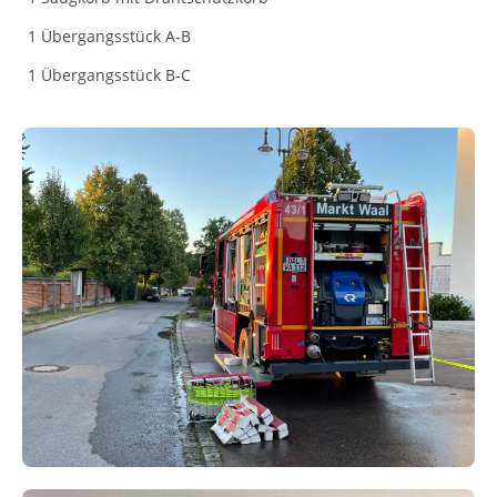
1 Übergangsstück A-B
1 Übergangsstück B-C