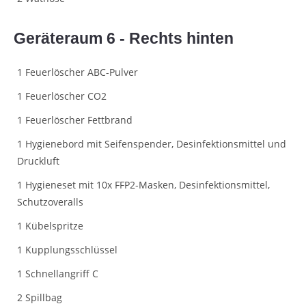
Geräteraum 6 - Rechts hinten
1 Feuerlöscher ABC-Pulver
1 Feuerlöscher CO2
1 Feuerlöscher Fettbrand
1 Hygienebord mit Seifenspender, Desinfektionsmittel und
Druckluft
1 Hygieneset mit 10x FFP2-Masken, Desinfektionsmittel,
Schutzoveralls
1 Kübelspritze
1 Kupplungsschlüssel
1 Schnellangriff C
2 Spillbag