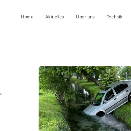
Home
Aktuelles
Über uns
Technik
.