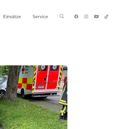
Einsätze
Service