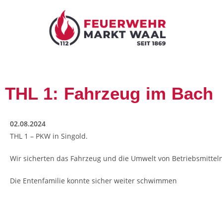
THL 1: Fahrzeug im Bach
02.08.2024
THL 1 – PKW in Singold.
Wir sicherten das Fahrzeug und die Umwelt von Betriebsmitteln
Die Entenfamilie konnte sicher weiter schwimmen