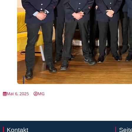
Mai 6, 2025
MG
Kontakt
Seit